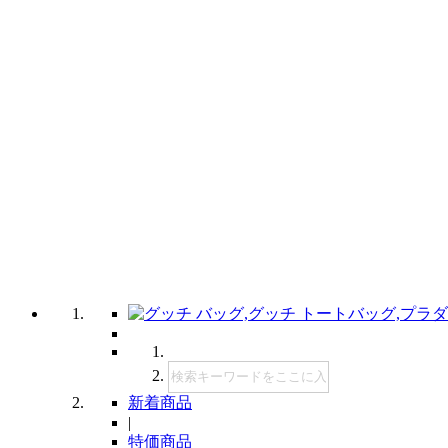
新着商品
|
特価商品